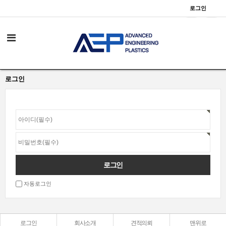
로그인
로그인
자동로그인
로그인
회사소개
견적의뢰
맨위로